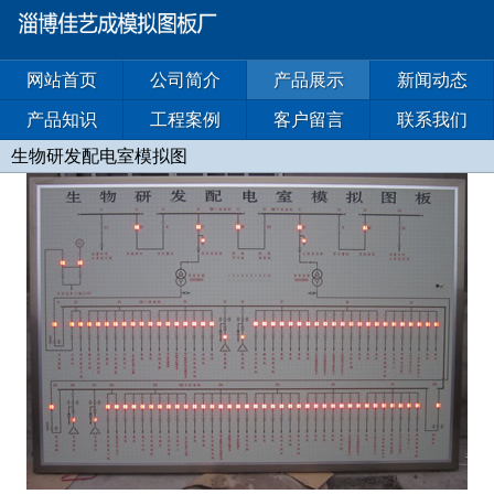
网站首页
公司简介
产品展示
新闻动态
产品知识
工程案例
客户留言
联系我们
生物研发配电室模拟图
照片