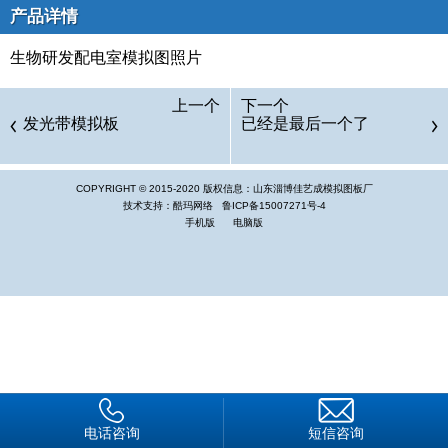
产品详情
生物研发配电室模拟图照片
上一个
下一个
发光带模拟板
已经是最后一个了
COPYRIGHT © 2015-2020 版权信息：山东淄博佳艺成模拟图板厂
技术支持：酷玛网络
鲁ICP备15007271号-4
手机版
电脑版
电话咨询
短信咨询