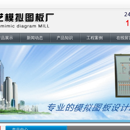
产品展示
新闻动态
产品知识
工程案例
在线留
产品中心