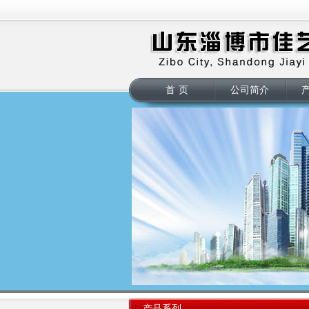
首页
公司简介
产品系列