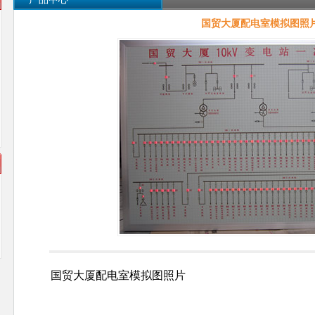
国贸大厦配电室模拟图照
国贸大厦配电室模拟图照片