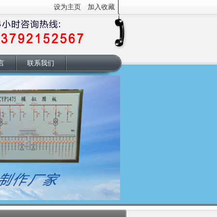
设为主页
加入收藏
|
言
联系我们