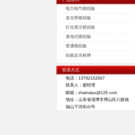
电力电气模拟板
发光带模拟板
灯光显示模拟板
落地式模拟板
普通模拟板
铝板反光标牌
联系方式
13792152567
电话：
联系人：翟经理
zhainaiyu@126.com
邮箱：
地址：山东省淄博市博山区八陡镇
福山下河街42号