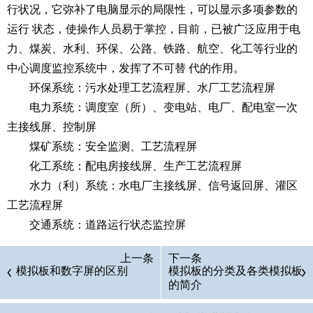
行状况，它弥补了电脑显示的局限性，可以显示多项参数的
运行 状态，使操作人员易于掌控，目前，已被广泛应用于电
力、煤炭、水利、环保、公路、铁路、航空、化工等行业的
中心调度监控系统中，发挥了不可替 代的作用。
环保系统：污水处理工艺流程屏、水厂工艺流程屏
电力系统：调度室（所）、变电站、电厂、配电室一次
主接线屏、控制屏
煤矿系统：安全监测、工艺流程屏
化工系统：配电房接线屏、生产工艺流程屏
水力（利）系统：水电厂主接线屏、信号返回屏、灌区
工艺流程屏
交通系统：道路运行状态监控屏
上一条
下一条
模拟板和数字屏的区别
模拟板的分类及各类模拟板
的简介